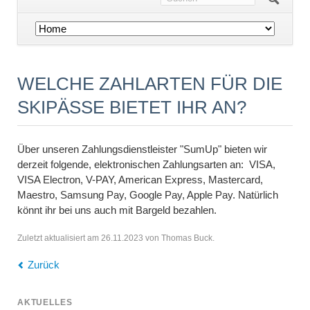
Navigation
überspringen
WELCHE ZAHLARTEN FÜR DIE
SKIPÄSSE BIETET IHR AN?
Über unseren Zahlungsdienstleister "SumUp" bieten wir
derzeit folgende, elektronischen Zahlungsarten an: VISA,
VISA Electron, V-PAY, American Express, Mastercard,
Maestro, Samsung Pay, Google Pay, Apple Pay. Natürlich
könnt ihr bei uns auch mit Bargeld bezahlen.
Zuletzt aktualisiert am 26.11.2023 von Thomas Buck.
Zurück
AKTUELLES